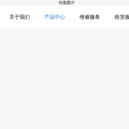
关于我们
产品中心
维修服务
租赁