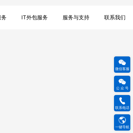
服务
IT外包服务
服务与支持
联系我们
微信客服
公 众 号
联系电话
一键导航