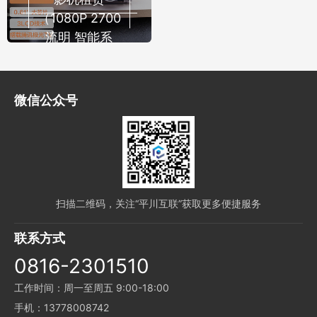
电仓+专业降
（1080P 2700
噪】
流明 智能系
统）
微信公众号
扫描二维码，关注“平川互联”获取更多便捷服务
联系方式
0816-2301510
工作时间：周一至周五 9:00-18:00
手机：13778008742