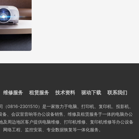
维修服务
租赁服务
技术资料
驱动下载
联系我们
（0816-2301510）是一家致力于电脑、打印机、复印机、投影机、
控设备、会议室音响等办公设备销售、维修及租赁服务于一体的电脑办公
地及周边地区客户提供电脑维修、打印机维修、复印机维修等办公设备
、网络工程、监控安装、专业数据恢复等一体化服务。