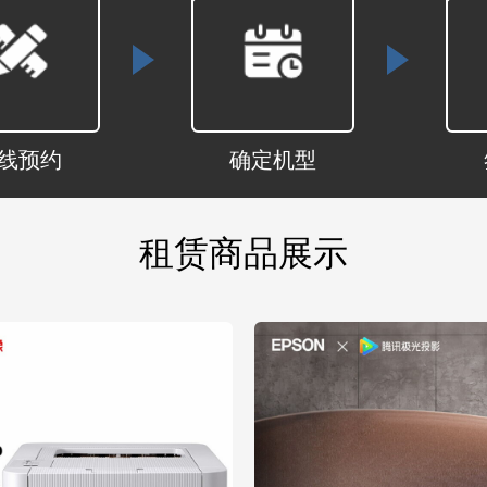
线预约
确定机型
租赁商品展示