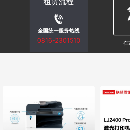
租赁流程
全国统一服务热线
0816-2301510
在