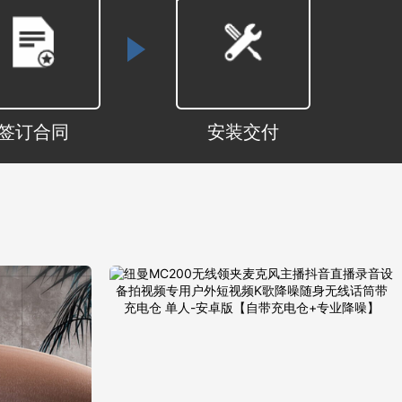
签订合同
安装交付