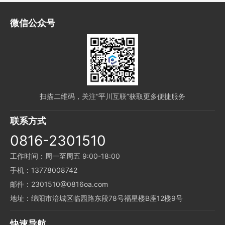
微信公众号
扫描二维码，关注“平川互联”获取更多便捷服务
联系方式
0816-2301510
工作时间：周一至周五 9:00-18:00
手机：13778008742
邮件：2301510@0816oa.com
地址：绵阳市涪城区临园路东段78号福星楼B座12楼9号
快速导航