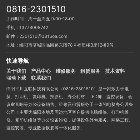
0816-2301510
工作时间：周一至周五 9:00-18:00
手机：13778008742
邮件：2301510@0816oa.com
地址：绵阳市涪城区临园路东段78号福星楼B座12楼9号
快速导航
关于我们
产品中心
维修服务
租赁服务
技术资料
驱动下载
联系我们
绵阳平川互联科技有限公司（0816-2301510）是一家致力于电
脑、打印机、复印机、投影机、办公耗材、LED屏、监控设备、会
议室音响等办公设备销售、维修及租赁服务于一体的电脑办公设备
公司！主要为绵阳本地及周边地区客户提供电脑维修、打印机维
修、复印机维修等办公设备维修，提供设备外包服务、网络工程、
监控安装、专业数据恢复等一体化服务。